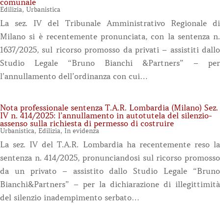
comunale
Edilizia
,
Urbanistica
La sez. IV del Tribunale Amministrativo Regionale di
Milano si è recentemente pronunciata, con la sentenza n.
1637/2025, sul ricorso promosso da privati – assistiti dallo
Studio Legale “Bruno Bianchi &Partners” – per
l’annullamento dell’ordinanza con cui…
Nota professionale sentenza T.A.R. Lombardia (Milano) Sez.
IV n. 414/2025: l’annullamento in autotutela del silenzio-
assenso sulla richiesta di permesso di costruire
Urbanistica
,
Edilizia
,
In evidenza
La sez. IV del T.A.R. Lombardia ha recentemente reso la
sentenza n. 414/2025, pronunciandosi sul ricorso promosso
da un privato – assistito dallo Studio Legale “Bruno
Bianchi&Partners” – per la dichiarazione di illegittimità
del silenzio inadempimento serbato…