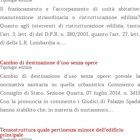
Tipologie edilizie
Il frazionamento e l’accorpamento di unità abitative:
manutenzione straordinaria o ristrutturazione edilizia?
Quanto agli interventi di ristrutturazione edilizia, tanto
l’art. 3, lett. d) del D.P.R. n. 380/2001, quanto l’art. 27, lett.
d) della L.R. Lombardia n….
Cambio di destinazione d’uso senza opere
Tipologie edilizie
Cambio di destinazione d’uso senza opere: prevale la
normativa sanitaria su quella urbanistica Commento a
Consiglio di Stato, Sezione Quarta, 07 luglio 2014, n. 3415
Con la pronuncia in commento i Giudici di Palazzo Spada
hanno stabilito che, in materia di mutamento…
Tensostruttura quale pertinenza minore dell’edificio
principale
Tipologie edilizie