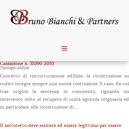
Cassazione n. 35390 2010
Tipologie edilizie
Concetto di ristrutturazione edilizia: la ricostruzione su
ruderi integra sempre una nuova costruzione Il caso, da cui
trae origine la sentenza in commento, riguarda un
intervento volto al recupero di unità agricola originaria ed
in particolare alla ricostruzione di…
Il sottotetto deve esistere ed essere legittimo per essere