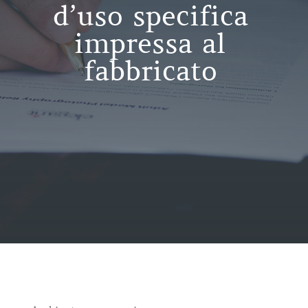
d’uso specifica
impressa al
fabbricato