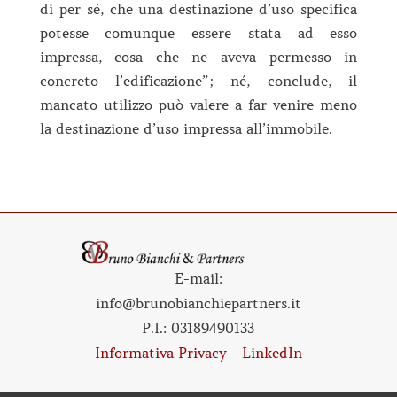
di per sé, che una destinazione d’uso specifica
potesse comunque essere stata ad esso
impressa, cosa che ne aveva permesso in
concreto l’edificazione”; né, conclude, il
mancato utilizzo può valere a far venire meno
la destinazione d’uso impressa all’immobile.
E-mail:
info@brunobianchiepartners.it
P.I.:
03189490133
Informativa Privacy
-
LinkedIn