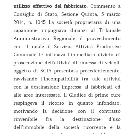
utilizzo effettivo del fabbricato.
Commento a
Consiglio di Stato, Sezione Quinta, 5 marzo
2014, n. 1045 La società proprietaria di una
capannone impugnava dinanzi al Tribunale
Amministrativo Regionale il provvedimento
con il quale il Servizio Attività Produttive
Comunale le intimava l’immediato divieto di
prosecuzione dell’attività di rimessa di veicoli,
oggetto di SCIA presentata precedentemente,
ravvisando l’incompatibilità tra tale attività
con la destinazione impressa ai fabbricati ed
alle aree interessate. Il Giudice di prime cure
respingeva il ricorso in quanto infondato,
motivando la decisione con il contrasto
rinvenibile fra la destinazione d’uso
dell’immobile della società ricorrente e la