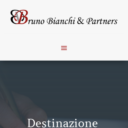
Destinazione