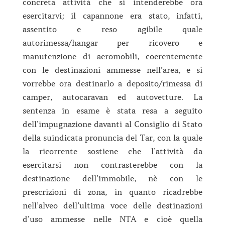
concreta attività che si intenderebbe ora
esercitarvi; il capannone era stato, infatti,
assentito e reso agibile quale
autorimessa/hangar per ricovero e
manutenzione di aeromobili, coerentemente
con le destinazioni ammesse nell’area, e si
vorrebbe ora destinarlo a deposito/rimessa di
camper, autocaravan ed autovetture. La
sentenza in esame è stata resa a seguito
dell’impugnazione davanti al Consiglio di Stato
della suindicata pronuncia del Tar, con la quale
la ricorrente sostiene che l’attività da
esercitarsi non contrasterebbe con la
destinazione dell’immobile, nè con le
prescrizioni di zona, in quanto ricadrebbe
nell’alveo dell’ultima voce delle destinazioni
d’uso ammesse nelle NTA e cioè quella