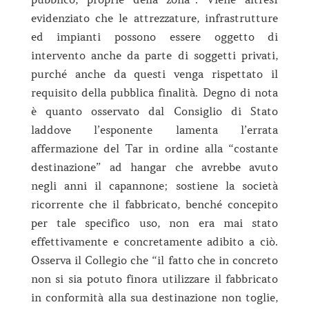
evidenziato che le attrezzature, infrastrutture
ed impianti possono essere oggetto di
intervento anche da parte di soggetti privati,
purché anche da questi venga rispettato il
requisito della pubblica finalità. Degno di nota
è quanto osservato dal Consiglio di Stato
laddove l’esponente lamenta l’errata
affermazione del Tar in ordine alla “costante
destinazione” ad hangar che avrebbe avuto
negli anni il capannone; sostiene la società
ricorrente che il fabbricato, benché concepito
per tale specifico uso, non era mai stato
effettivamente e concretamente adibito a ciò.
Osserva il Collegio che “il fatto che in concreto
non si sia potuto finora utilizzare il fabbricato
in conformità alla sua destinazione non toglie,