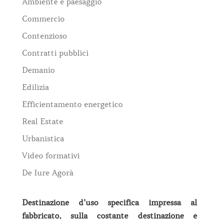
Ambiente e paesaggio
Commercio
Contenzioso
Contratti pubblici
Demanio
Edilizia
Efficientamento energetico
Real Estate
Urbanistica
Video formativi
De Iure Agorà
Destinazione d’uso specifica impressa al
fabbricato, sulla costante destinazione e