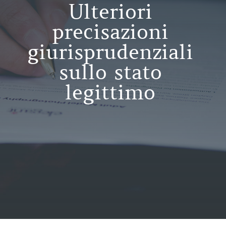
Ulteriori
precisazioni
giurisprudenziali
sullo stato
legittimo