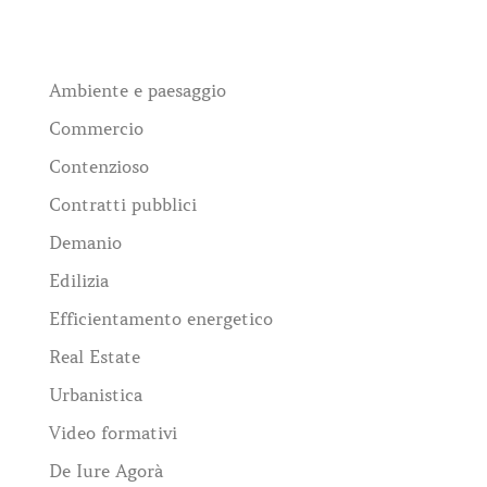
Ambiente e paesaggio
Commercio
Contenzioso
Contratti pubblici
Demanio
Edilizia
Efficientamento energetico
Real Estate
Urbanistica
Video formativi
De Iure Agorà