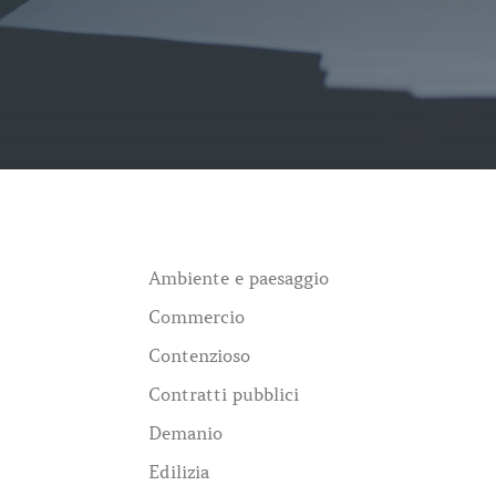
Ambiente e paesaggio
Commercio
Contenzioso
Contratti pubblici
Demanio
Edilizia