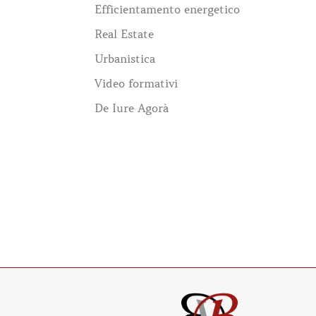
Efficientamento energetico
Real Estate
Urbanistica
Video formativi
De Iure Agorà