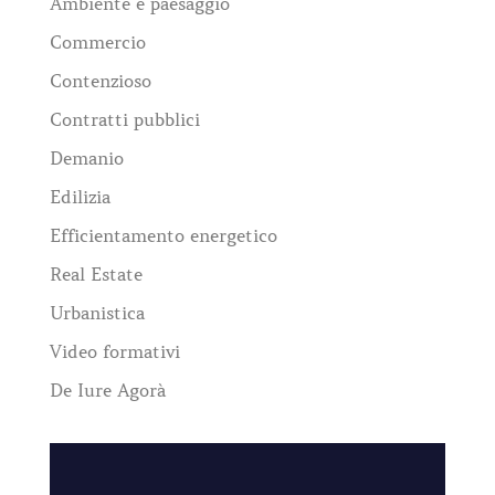
Ambiente e paesaggio
Commercio
Contenzioso
Contratti pubblici
Demanio
Edilizia
Efficientamento energetico
Real Estate
Urbanistica
Video formativi
De Iure Agorà