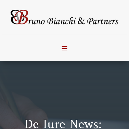
De Iure News: