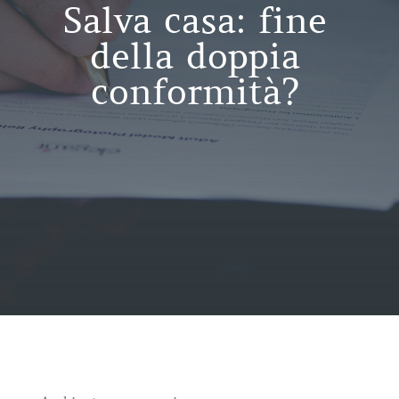
Salva casa: fine
della doppia
conformità?