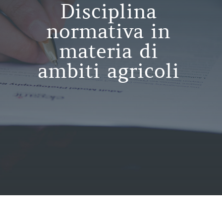
Disciplina
normativa in
materia di
ambiti agricoli