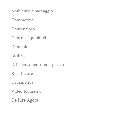
Ambiente e paesaggio
Commercio
Contenzioso
Contratti pubblici
Demanio
Edilizia
Efficientamento energetico
Real Estate
Urbanistica
Video formativi
De Iure Agorà