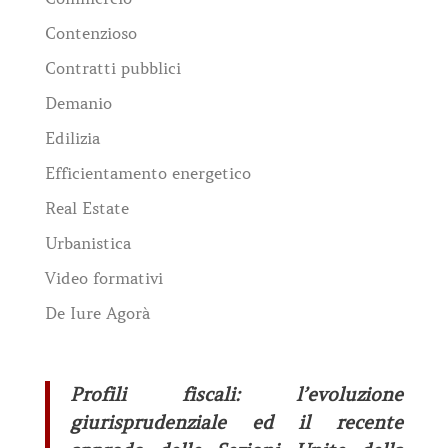
Contenzioso
Contratti pubblici
Demanio
Edilizia
Efficientamento energetico
Real Estate
Urbanistica
Video formativi
De Iure Agorà
Profili fiscali: l’evoluzione
giurisprudenziale ed il recente