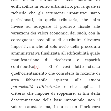
edificabilità in senso urbanistico, per la quale si
richiede che gli strumenti urbanistici siano
perfezionati, da quella tributaria, che mira
invece ad adeguare il prelievo fiscale alle
variazioni dei valori economici dei suoli, con la
conseguente possibilità di attribuire rilevanza
impositiva anche al solo avvio della procedura
amministrativa finalizzata all’edificabilità quale
manifestazione di ricchezza e capacità
contributiva
[3]
. Si è così fatto strada
quell’orientamento che considera la nozione di
area fabbricabile ispirata alla «
mera
potenzialità edificatoria
» e che applica il
criterio che impone di soppesare, ai fini della
determinazione della base imponibile, non il
valore catastale ma, in una con l’incidenza