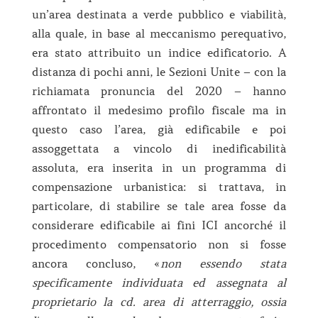
un’area destinata a verde pubblico e viabilità,
alla quale, in base al meccanismo perequativo,
era stato attribuito un indice edificatorio. A
distanza di pochi anni, le Sezioni Unite – con la
richiamata pronuncia del 2020 – hanno
affrontato il medesimo profilo fiscale ma in
questo caso l’area, già edificabile e poi
assoggettata a vincolo di inedificabilità
assoluta, era inserita in un programma di
compensazione urbanistica: si trattava, in
particolare, di stabilire se tale area fosse da
considerare edificabile ai fini ICI ancorché il
procedimento compensatorio non si fosse
ancora concluso, «
non essendo stata
specificamente individuata ed assegnata al
proprietario la cd. area di atterraggio, ossia