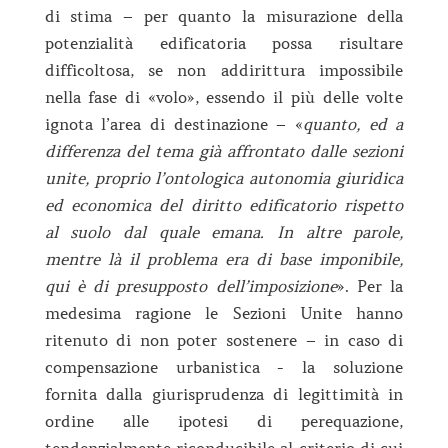
di stima – per quanto la misurazione della
potenzialità edificatoria possa risultare
difficoltosa, se non addirittura impossibile
nella fase di «volo», essendo il più delle volte
ignota l’area di destinazione – «
quanto, ed a
differenza del tema già affrontato dalle sezioni
unite, proprio l’ontologica autonomia giuridica
ed economica del diritto edificatorio rispetto
al suolo dal quale emana. In altre parole,
mentre là il problema era di base imponibile,
qui è di presupposto dell’imposizione
». Per la
medesima ragione le Sezioni Unite hanno
ritenuto di non poter sostenere – in caso di
compensazione urbanistica - la soluzione
fornita dalla giurisprudenza di legittimità in
ordine alle ipotesi di perequazione,