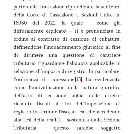
parte della trattazione riprendendo la sentenza
della Corte di Cassazione a Sezioni Unite, n.
16080 del 2021, la quale – come già
diffusamente esplicato – si è pronunciata in
ordine al contratto di cessione di cubatura,
definendone l’inquadramento giuridico al fine
di dirimere una questione di carattere
tributario riguardante l’aliquota applicabile in
relazione all’imposta di registro. In particolare,
l’ordinanza di rimessione
[15]
ha evidenziato
come l’individuazione della natura giuridica
dell’atto di cessione abbia delle dirette
ricadute fiscali ai fini dell’imposizione di
registro in termine fisso, atteso che accedendo
alla tesi della realità - sostenuta dalla Sezione
Tributaria - questo sarebbe soggetto