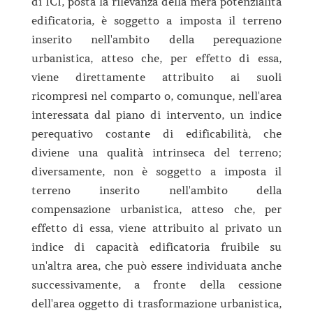
di ICI, posta la rilevanza della mera potenzialità
edificatoria, è soggetto a imposta il terreno
inserito nell'ambito della perequazione
urbanistica, atteso che, per effetto di essa,
viene direttamente attribuito ai suoli
ricompresi nel comparto o, comunque, nell'area
interessata dal piano di intervento, un indice
perequativo costante di edificabilità, che
diviene una qualità intrinseca del terreno;
diversamente, non è soggetto a imposta il
terreno inserito nell'ambito della
compensazione urbanistica, atteso che, per
effetto di essa, viene attribuito al privato un
indice di capacità edificatoria fruibile su
un'altra area, che può essere individuata anche
successivamente, a fronte della cessione
dell'area oggetto di trasformazione urbanistica,