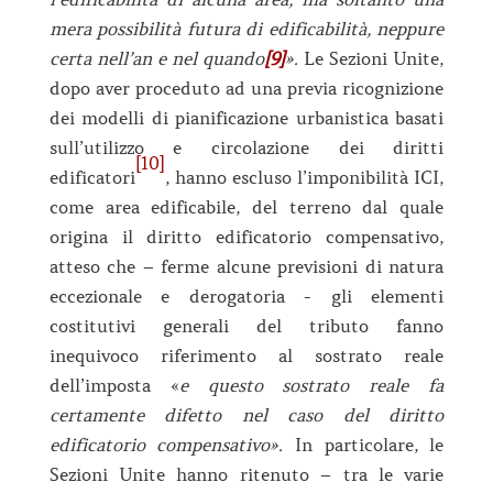
mera possibilità futura di edificabilità, neppure
certa nell’an e nel quando
[9]
».
Le Sezioni Unite,
dopo aver proceduto ad una previa ricognizione
dei modelli di pianificazione urbanistica basati
sull’utilizzo e circolazione dei diritti
[10]
edificatori
, hanno escluso l’imponibilità ICI,
come area edificabile, del terreno dal quale
origina il diritto edificatorio compensativo,
atteso che – ferme alcune previsioni di natura
eccezionale e derogatoria - gli elementi
costitutivi generali del tributo fanno
inequivoco riferimento al sostrato reale
dell’imposta «
e questo sostrato reale fa
certamente difetto nel caso del diritto
edificatorio compensativo».
In particolare, le
Sezioni Unite hanno ritenuto – tra le varie