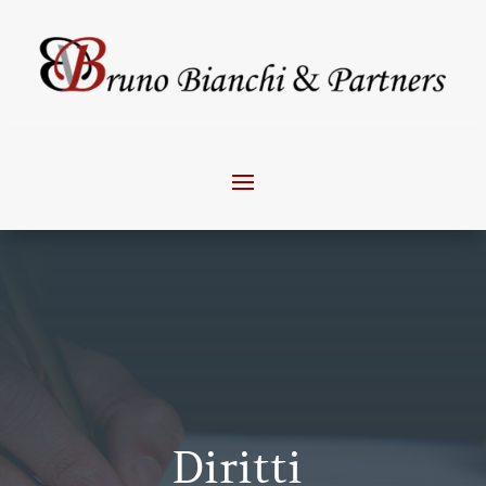
Diritti