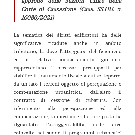
approdo delle Sezioni Unite della
Corte di Cassazione (Cass. SS.UU. n.
16080/2021)
La tematica dei diritti edificatori ha delle
significative ricadute anche in ambito
tributario, là dove l’atteggiarsi del fenomeno
ed il relativo inquadramento giuridico
rappresentano i necessari presupposti per
stabilire il trattamento fiscale a cui sottoporre,
da un lato i terreni oggetto di perequazione o
compensazione urbanistica, dall’altro il
contratto di cessione di cubatura. Con
riferimento alla perequazione ed alla
compensazione, la questione che si è posta ha
riguardato l’assoggettabilità delle aree
coinvolte nei suddetti programmi urbanistici