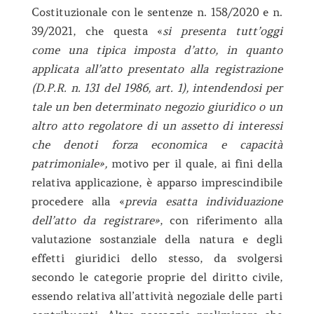
Costituzionale con le sentenze n. 158/2020 e n.
39/2021, che questa «
si presenta tutt’oggi
come una tipica imposta d’atto, in quanto
applicata all’atto presentato alla registrazione
(D.P.R. n. 131 del 1986, art. 1), intendendosi per
tale un ben determinato negozio giuridico o un
altro atto regolatore di un assetto di interessi
che denoti forza economica e capacità
patrimoniale»,
motivo per il quale, ai fini della
relativa applicazione, è apparso imprescindibile
procedere alla «
previa esatta individuazione
dell’atto da registrare»
, con riferimento alla
valutazione sostanziale della natura e degli
effetti giuridici dello stesso, da svolgersi
secondo le categorie proprie del diritto civile,
essendo relativa all’attività negoziale delle parti