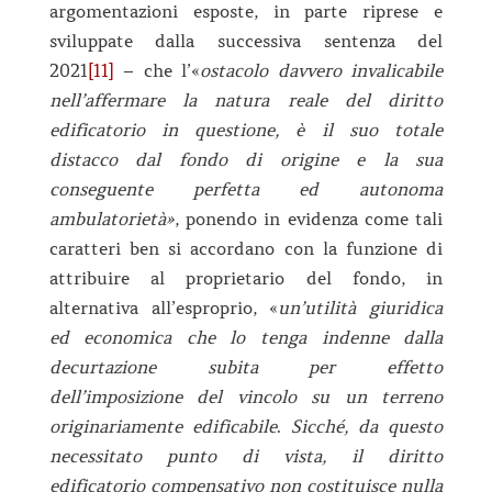
argomentazioni esposte, in parte riprese e
sviluppate dalla successiva sentenza del
2021
[11]
– che l’«
ostacolo davvero invalicabile
nell’affermare la natura reale del diritto
edificatorio in questione, è il suo totale
distacco dal fondo di origine e la sua
conseguente perfetta ed autonoma
ambulatorietà»
, ponendo in evidenza come tali
caratteri ben si accordano con la funzione di
attribuire al proprietario del fondo, in
alternativa all’esproprio, «
un’utilità giuridica
ed economica che lo tenga indenne dalla
decurtazione subita per effetto
dell’imposizione del vincolo su un terreno
originariamente edificabile
.
Sicché, da questo
necessitato punto di vista, il diritto
edificatorio compensativo non costituisce nulla