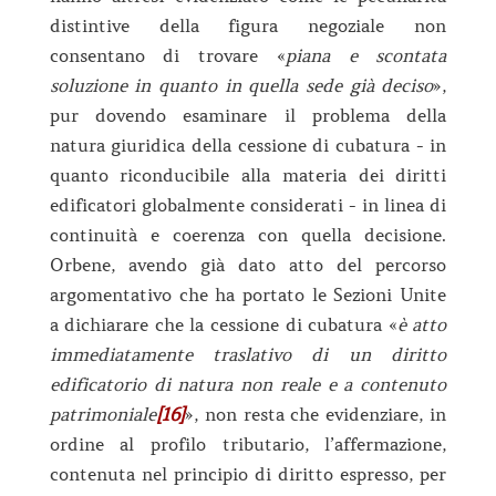
distintive della figura negoziale non
consentano di trovare «
piana e scontata
soluzione in quanto in quella sede già deciso
»,
pur dovendo esaminare il problema della
natura giuridica della cessione di cubatura - in
quanto riconducibile alla materia dei diritti
edificatori globalmente considerati - in linea di
continuità e coerenza con quella decisione.
Orbene, avendo già dato atto del percorso
argomentativo che ha portato le Sezioni Unite
a dichiarare che la cessione di cubatura «
è atto
immediatamente traslativo di un diritto
edificatorio di natura non reale e a contenuto
patrimoniale
[16]
», non resta che evidenziare, in
ordine al profilo tributario, l’affermazione,
contenuta nel principio di diritto espresso, per