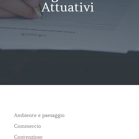
Attuativi
Ambiente e paesaggio
Commercio
Contenzioso