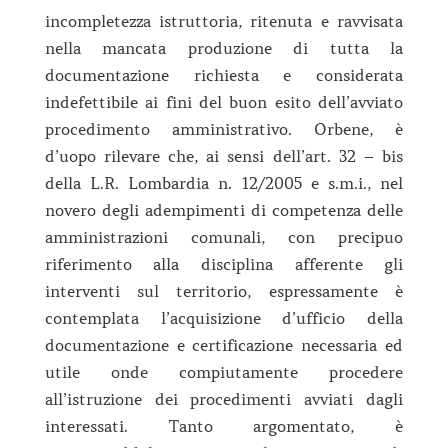
incompletezza istruttoria, ritenuta e ravvisata
nella mancata produzione di tutta la
documentazione richiesta e considerata
indefettibile ai fini del buon esito dell’avviato
procedimento amministrativo. Orbene, è
d’uopo rilevare che, ai sensi dell’art. 32 – bis
della L.R. Lombardia n. 12/2005 e s.m.i., nel
novero degli adempimenti di competenza delle
amministrazioni comunali, con precipuo
riferimento alla disciplina afferente gli
interventi sul territorio, espressamente è
contemplata l’acquisizione d’ufficio della
documentazione e certificazione necessaria ed
utile onde compiutamente procedere
all’istruzione dei procedimenti avviati dagli
interessati. Tanto argomentato, è