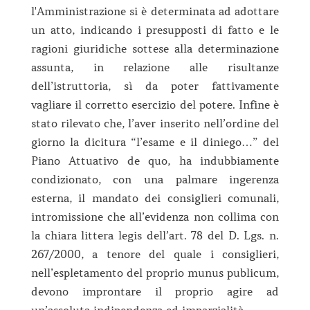
l'Amministrazione si è determinata ad adottare
un atto, indicando i presupposti di fatto e le
ragioni giuridiche sottese alla determinazione
assunta, in relazione alle risultanze
dell’istruttoria, sì da poter fattivamente
vagliare il corretto esercizio del potere. Infine è
stato rilevato che, l’aver inserito nell’ordine del
giorno la dicitura “l’esame e il diniego…” del
Piano Attuativo de quo, ha indubbiamente
condizionato, con una palmare ingerenza
esterna, il mandato dei consiglieri comunali,
intromissione che all’evidenza non collima con
la chiara littera legis dell’art. 78 del D. Lgs. n.
267/2000, a tenore del quale i consiglieri,
nell’espletamento del proprio munus publicum,
devono improntare il proprio agire ad