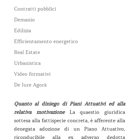
Contratti pubblici
Demanio
Edilizia
Efficientamento energetico
Real Estate
Urbanistica
Video formativi
De Iure Agorà
Quanto al diniego di Piani Attuativi ed alla
relativa motivazione
La quaestio giuridica
sottesa alla fattispecie concreta, è afferente alla
denegata adozione di un Piano Attuativo,
riconducibile alla ex adverso dedotta