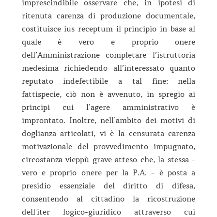
imprescindibile osservare che, in ipotesi di
ritenuta carenza di produzione documentale,
costituisce ius receptum il principio in base al
quale è vero e proprio onere
dell’Amministrazione completare l’istruttoria
medesima richiedendo all’interessato quanto
reputato indefettibile a tal fine: nella
fattispecie, ciò non è avvenuto, in spregio ai
principi cui l’agere amministrativo è
improntato. Inoltre, nell’ambito dei motivi di
doglianza articolati, vi è la censurata carenza
motivazionale del provvedimento impugnato,
circostanza vieppù grave atteso che, la stessa -
vero e proprio onere per la P.A. - è posta a
presidio essenziale del diritto di difesa,
consentendo al cittadino la ricostruzione
dell'iter logico-giuridico attraverso cui