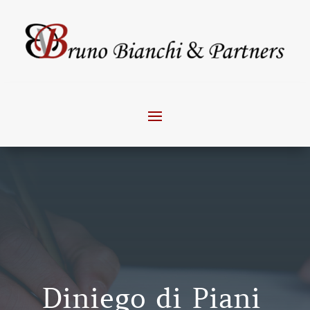
Diniego di Piani