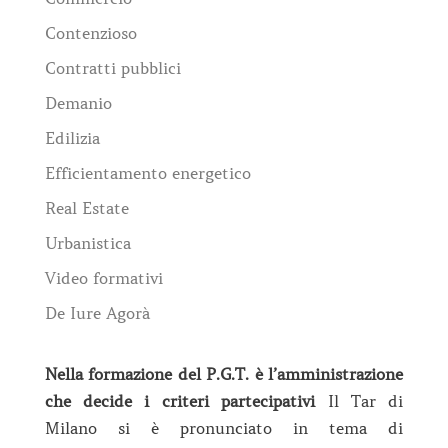
Contenzioso
Contratti pubblici
Demanio
Edilizia
Efficientamento energetico
Real Estate
Urbanistica
Video formativi
De Iure Agorà
Nella formazione del P.G.T. è l’amministrazione
che decide i criteri partecipativi
Il Tar di
Milano si è pronunciato in tema di