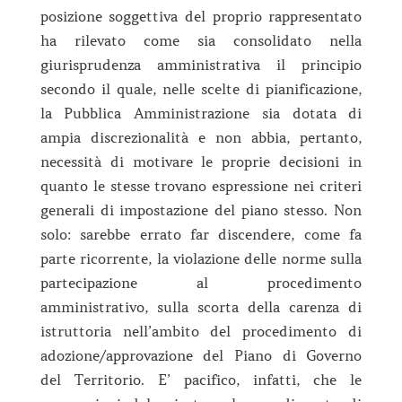
posizione soggettiva del proprio rappresentato
ha rilevato come sia consolidato nella
giurisprudenza amministrativa il principio
secondo il quale, nelle scelte di pianificazione,
la Pubblica Amministrazione sia dotata di
ampia discrezionalità e non abbia, pertanto,
necessità di motivare le proprie decisioni in
quanto le stesse trovano espressione nei criteri
generali di impostazione del piano stesso. Non
solo: sarebbe errato far discendere, come fa
parte ricorrente, la violazione delle norme sulla
partecipazione al procedimento
amministrativo, sulla scorta della carenza di
istruttoria nell’ambito del procedimento di
adozione/approvazione del Piano di Governo
del Territorio. E’ pacifico, infatti, che le