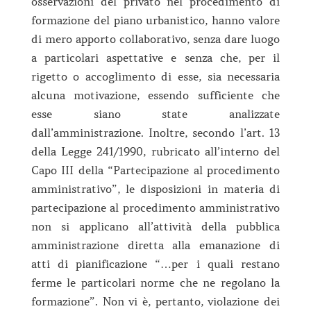
osservazioni del privato nel procedimento di
formazione del piano urbanistico, hanno valore
di mero apporto collaborativo, senza dare luogo
a particolari aspettative e senza che, per il
rigetto o accoglimento di esse, sia necessaria
alcuna motivazione, essendo sufficiente che
esse siano state analizzate
dall’amministrazione. Inoltre, secondo l’art. 13
della Legge 241/1990, rubricato all’interno del
Capo III della “Partecipazione al procedimento
amministrativo”, le disposizioni in materia di
partecipazione al procedimento amministrativo
non si applicano all’attività della pubblica
amministrazione diretta alla emanazione di
atti di pianificazione “…per i quali restano
ferme le particolari norme che ne regolano la
formazione”. Non vi è, pertanto, violazione dei