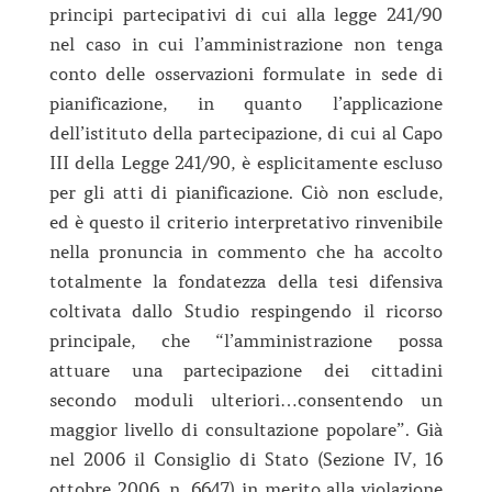
principi partecipativi di cui alla legge 241/90
nel caso in cui l’amministrazione non tenga
conto delle osservazioni formulate in sede di
pianificazione, in quanto l’applicazione
dell’istituto della partecipazione, di cui al Capo
III della Legge 241/90, è esplicitamente escluso
per gli atti di pianificazione. Ciò non esclude,
ed è questo il criterio interpretativo rinvenibile
nella pronuncia in commento che ha accolto
totalmente la fondatezza della tesi difensiva
coltivata dallo Studio respingendo il ricorso
principale, che “l’amministrazione possa
attuare una partecipazione dei cittadini
secondo moduli ulteriori…consentendo un
maggior livello di consultazione popolare”. Già
nel 2006 il Consiglio di Stato (Sezione IV, 16
ottobre 2006, n. 6647) in merito alla violazione