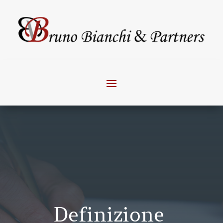
Definizione