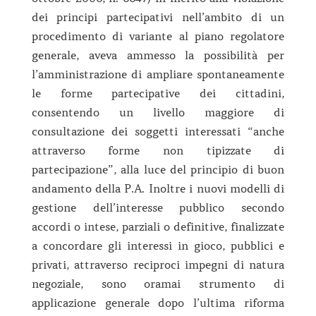
dei principi partecipativi nell’ambito di un
procedimento di variante al piano regolatore
generale, aveva ammesso la possibilità per
l’amministrazione di ampliare spontaneamente
le forme partecipative dei cittadini,
consentendo un livello maggiore di
consultazione dei soggetti interessati “anche
attraverso forme non tipizzate di
partecipazione”, alla luce del principio di buon
andamento della P.A. Inoltre i nuovi modelli di
gestione dell’interesse pubblico secondo
accordi o intese, parziali o definitive, finalizzate
a concordare gli interessi in gioco, pubblici e
privati, attraverso reciproci impegni di natura
negoziale, sono oramai strumento di
applicazione generale dopo l’ultima riforma