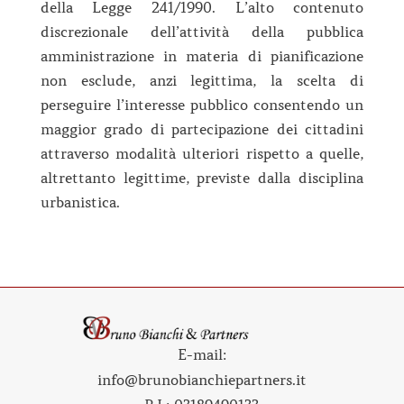
della Legge 241/1990. L’alto contenuto
discrezionale dell’attività della pubblica
amministrazione in materia di pianificazione
non esclude, anzi legittima, la scelta di
perseguire l’interesse pubblico consentendo un
maggior grado di partecipazione dei cittadini
attraverso modalità ulteriori rispetto a quelle,
altrettanto legittime, previste dalla disciplina
urbanistica.
E-mail:
info@brunobianchiepartners.it