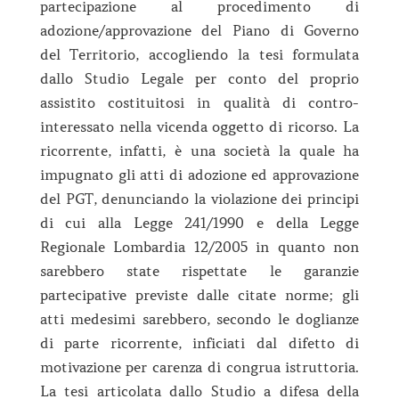
partecipazione al procedimento di
adozione/approvazione del Piano di Governo
del Territorio, accogliendo la tesi formulata
dallo Studio Legale per conto del proprio
assistito costituitosi in qualità di contro-
interessato nella vicenda oggetto di ricorso. La
ricorrente, infatti, è una società la quale ha
impugnato gli atti di adozione ed approvazione
del PGT, denunciando la violazione dei principi
di cui alla Legge 241/1990 e della Legge
Regionale Lombardia 12/2005 in quanto non
sarebbero state rispettate le garanzie
partecipative previste dalle citate norme; gli
atti medesimi sarebbero, secondo le doglianze
di parte ricorrente, inficiati dal difetto di
motivazione per carenza di congrua istruttoria.
La tesi articolata dallo Studio a difesa della