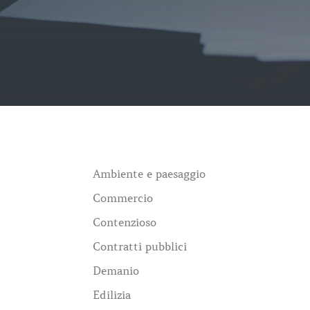
Ambiente e paesaggio
Commercio
Contenzioso
Contratti pubblici
Demanio
Edilizia