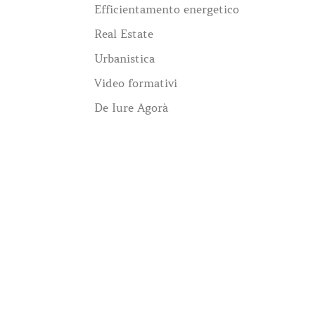
Efficientamento energetico
Real Estate
Urbanistica
Video formativi
De Iure Agorà