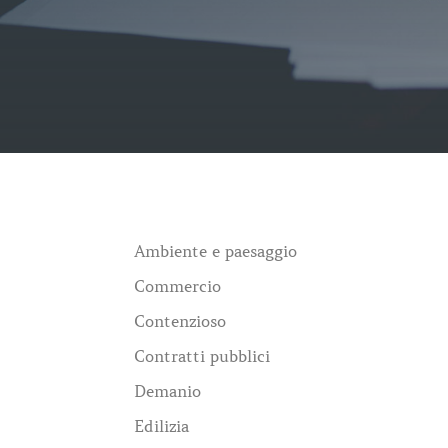
Ambiente e paesaggio
Commercio
Contenzioso
Contratti pubblici
Demanio
Edilizia