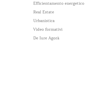
Efficientamento energetico
Real Estate
Urbanistica
Video formativi
De Iure Agorà