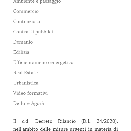
Ambiente e paesaggio
Commercio
Contenzioso
Contratti pubblici
Demanio
Edilizia
Efficientamento energetico
Real Estate
Urbanistica
Video formativi
De Iure Agorà
Il c.d. Decreto Rilancio (D.L. 34/2020),
nell’ambito delle misure urgenti in materia di