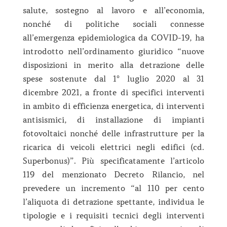
salute, sostegno al lavoro e all’economia,
nonché di politiche sociali connesse
all’emergenza epidemiologica da COVID-19, ha
introdotto nell’ordinamento giuridico “nuove
disposizioni in merito alla detrazione delle
spese sostenute dal 1° luglio 2020 al 31
dicembre 2021, a fronte di specifici interventi
in ambito di efficienza energetica, di interventi
antisismici, di installazione di impianti
fotovoltaici nonché delle infrastrutture per la
ricarica di veicoli elettrici negli edifici (cd.
Superbonus)”. Più specificatamente l’articolo
119 del menzionato Decreto Rilancio, nel
prevedere un incremento “al 110 per cento
l’aliquota di detrazione spettante, individua le
tipologie e i requisiti tecnici degli interventi