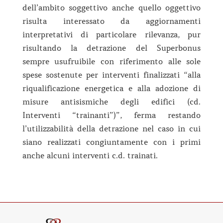
dell’ambito soggettivo anche quello oggettivo
risulta interessato da aggiornamenti
interpretativi di particolare rilevanza, pur
risultando la detrazione del Superbonus
sempre usufruibile con riferimento alle sole
spese sostenute per interventi finalizzati “alla
riqualificazione energetica e alla adozione di
misure antisismiche degli edifici (cd.
Interventi “trainanti”)”, ferma restando
l’utilizzabilità della detrazione nel caso in cui
siano realizzati congiuntamente con i primi
anche alcuni interventi c.d. trainati.