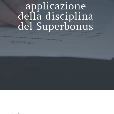
applicazione
della disciplina
del Superbonus