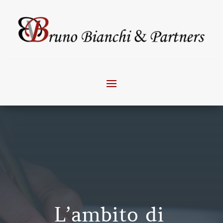
L’ambito di