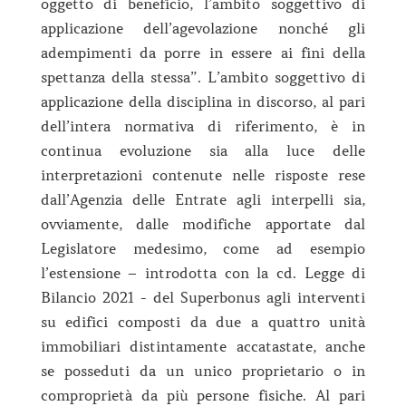
oggetto di beneficio, l’ambito soggettivo di
applicazione dell’agevolazione nonché gli
adempimenti da porre in essere ai fini della
spettanza della stessa”. L’ambito soggettivo di
applicazione della disciplina in discorso, al pari
dell’intera normativa di riferimento, è in
continua evoluzione sia alla luce delle
interpretazioni contenute nelle risposte rese
dall’Agenzia delle Entrate agli interpelli sia,
ovviamente, dalle modifiche apportate dal
Legislatore medesimo, come ad esempio
l’estensione – introdotta con la cd. Legge di
Bilancio 2021 - del Superbonus agli interventi
su edifici composti da due a quattro unità
immobiliari distintamente accatastate, anche
se posseduti da un unico proprietario o in
comproprietà da più persone fisiche. Al pari