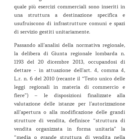
quale più esercizi commerciali sono inseriti in
una struttura a destinazione specifica e
usufruiscono di infrastrutture comuni e spazi
di servizio gestiti unitariamente.
Passando all’analisi della normativa regionale,
la delibera di Giunta regionale lombarda n.
1193 del 20 dicembre 2013, occupandosi di
dettare - in attuazione dell'art. 4, comma 4,
L.r. n. 6 del 2010 (recante il “Testo unico delle
leggi regionali in materia di commercio e
fiere”) – le disposizioni finalizzate alla
valutazione delle istanze per l’autorizzazione
all’apertura o alla modificazione delle grandi
strutture di vendita, definisce “struttura di
vendita organizzata in forma unitaria” la
“media o grande struttura di vendita nella