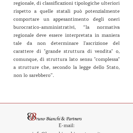
regionale, di classificazioni tipologiche ulteriori
rispetto a quelle statali può potenzialmente
comportare un appesantimento degli oneri
burocratico-amministrativi, “la normativa
regionale deve essere interpretata in maniera
tale da non determinare l'ascrizione del
carattere di "grande struttura di vendita" o,
comunque, di struttura lato sensu "complessa"
a strutture che, secondo la legge dello Stato,
non lo sarebbero”.
E-mail: