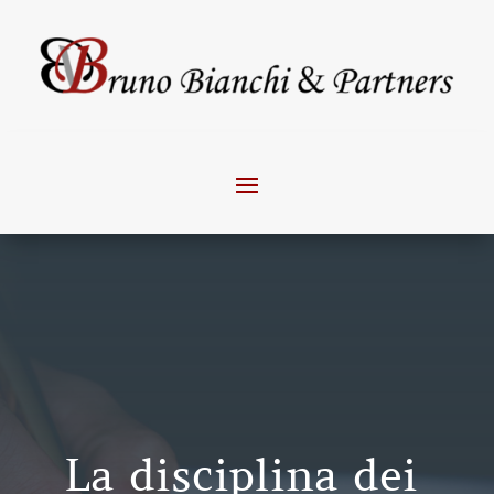
La disciplina dei