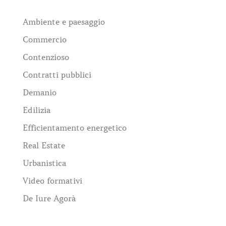
Ambiente e paesaggio
Commercio
Contenzioso
Contratti pubblici
Demanio
Edilizia
Efficientamento energetico
Real Estate
Urbanistica
Video formativi
De Iure Agorà