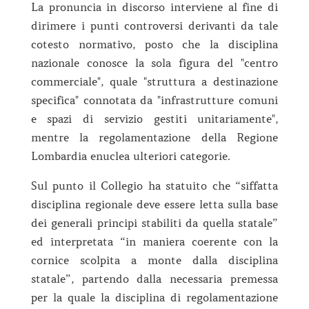
La pronuncia in discorso interviene al fine di
dirimere i punti controversi derivanti da tale
cotesto normativo, posto che la disciplina
nazionale conosce la sola figura del "centro
commerciale", quale "struttura a destinazione
specifica" connotata da "infrastrutture comuni
e spazi di servizio gestiti unitariamente",
mentre la regolamentazione della Regione
Lombardia enuclea ulteriori categorie.
Sul punto il Collegio ha statuito che “siffatta
disciplina regionale deve essere letta sulla base
dei generali principi stabiliti da quella statale”
ed interpretata “in maniera coerente con la
cornice scolpita a monte dalla disciplina
statale”, partendo dalla necessaria premessa
per la quale la disciplina di regolamentazione