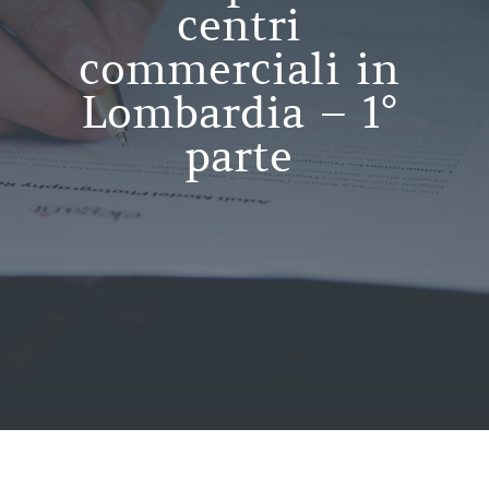
centri
commerciali in
Lombardia – 1°
parte