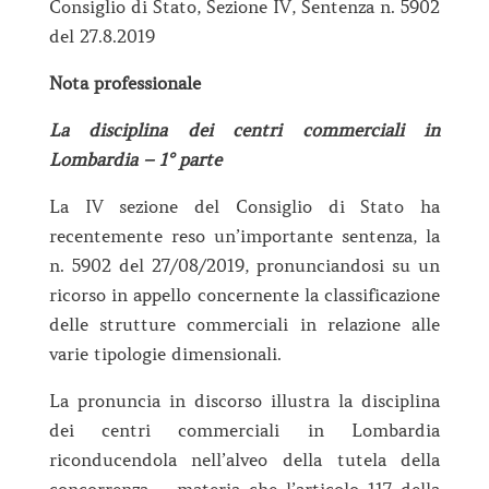
Consiglio di Stato, Sezione IV, Sentenza n. 5902
del 27.8.2019
Nota professionale
La disciplina dei centri commerciali in
Lombardia – 1° parte
La IV sezione del Consiglio di Stato ha
recentemente reso un’importante sentenza, la
n. 5902 del 27/08/2019, pronunciandosi su un
ricorso in appello concernente la classificazione
delle strutture commerciali in relazione alle
varie tipologie dimensionali.
La pronuncia in discorso illustra la disciplina
dei centri commerciali in Lombardia
riconducendola nell’alveo della tutela della