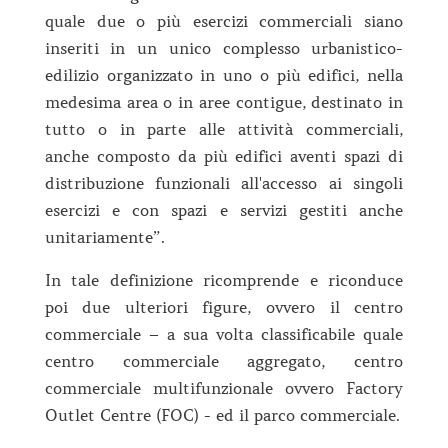
quale due o più esercizi commerciali siano
inseriti in un unico complesso urbanistico-
edilizio organizzato in uno o più edifici, nella
medesima area o in aree contigue, destinato in
tutto o in parte alle attività commerciali,
anche composto da più edifici aventi spazi di
distribuzione funzionali all'accesso ai singoli
esercizi e con spazi e servizi gestiti anche
unitariamente”.
In tale definizione ricomprende e riconduce
poi due ulteriori figure, ovvero il centro
commerciale – a sua volta classificabile quale
centro commerciale aggregato, centro
commerciale multifunzionale ovvero Factory
Outlet Centre (FOC) - ed il parco commerciale.