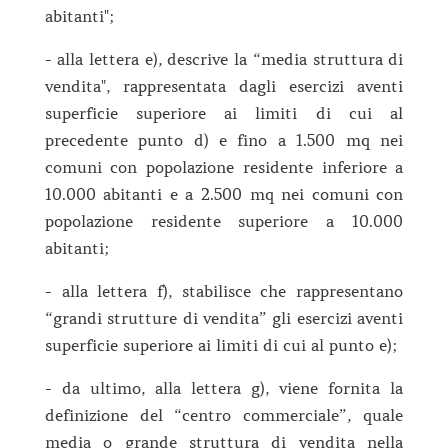
abitanti";
- alla lettera e), descrive la “media struttura di
vendita", rappresentata dagli esercizi aventi
superficie superiore ai limiti di cui al
precedente punto d) e fino a 1.500 mq nei
comuni con popolazione residente inferiore a
10.000 abitanti e a 2.500 mq nei comuni con
popolazione residente superiore a 10.000
abitanti;
- alla lettera f), stabilisce che rappresentano
“grandi strutture di vendita” gli esercizi aventi
superficie superiore ai limiti di cui al punto e);
- da ultimo, alla lettera g), viene fornita la
definizione del “centro commerciale”, quale
media o grande struttura di vendita nella