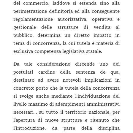
del commercio, laddove si estenda sino alla
perimetrazione definitoria ed alla conseguente
regolamentazione autorizzativa, operativa e
gestionale delle strutture di vendita al
pubblico, determina un diretto impatto in
tema di concorrenza, la cui tutela è materia di
esclusiva competenza legislativa statale.
Da tale considerazione discende uno dei
postulati cardine della sentenza de qua,
destinato ad avere notevoli implicazioni in
concreto: posto che la tutela della concorrenza
si svolge anche mediante l'individuazione del
livello massimo di adempimenti amministrativi
necessari , su tutto il territorio nazionale, per
l'apertura di nuove strutture e ritenuto che
l'introduzione, da parte della disciplina