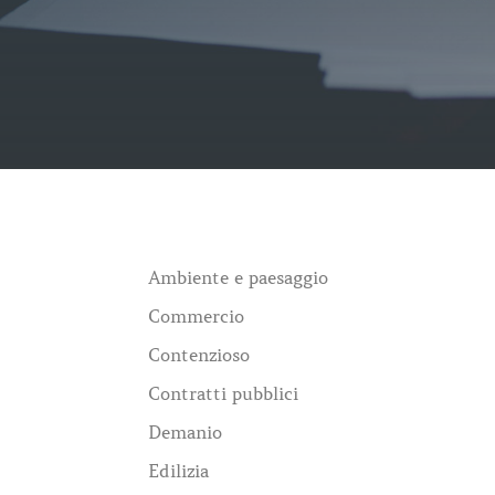
Ambiente e paesaggio
Commercio
Contenzioso
Contratti pubblici
Demanio
Edilizia