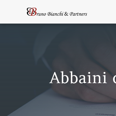
Abbaini 