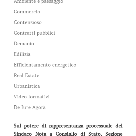
Ambiente e paesaggio
Commercio
Contenzioso
Contratti pubblici
Demanio
Edilizia
Efficientamento energetico
Real Estate
Urbanistica
Video formativi
De Iure Agorà
Sul potere di rappresentanza processuale del
Sindaco Nota a Consiglio di Stato, Sezione