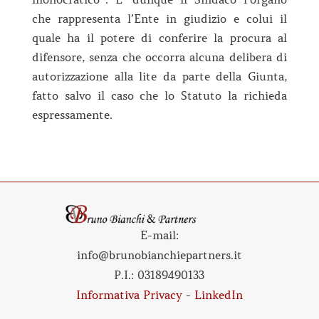
che rappresenta l’Ente in giudizio e colui il
quale ha il potere di conferire la procura al
difensore, senza che occorra alcuna delibera di
autorizzazione alla lite da parte della Giunta,
fatto salvo il caso che lo Statuto la richieda
espressamente.
E-mail:
info@brunobianchiepartners.it
P.I.:
03189490133
Informativa Privacy
-
LinkedIn