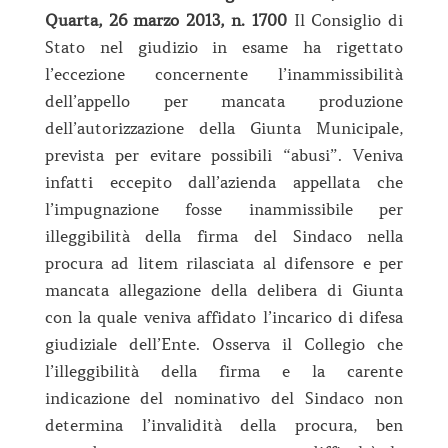
Quarta, 26 marzo 2013, n. 1700
Il Consiglio di
Stato nel giudizio in esame ha rigettato
l’eccezione concernente l’inammissibilità
dell’appello per mancata produzione
dell’autorizzazione della Giunta Municipale,
prevista per evitare possibili “abusi”. Veniva
infatti eccepito dall’azienda appellata che
l’impugnazione fosse inammissibile per
illeggibilità della firma del Sindaco nella
procura ad litem rilasciata al difensore e per
mancata allegazione della delibera di Giunta
con la quale veniva affidato l’incarico di difesa
giudiziale dell’Ente. Osserva il Collegio che
l’illeggibilità della firma e la carente
indicazione del nominativo del Sindaco non
determina l’invalidità della procura, ben