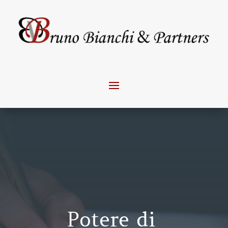
Potere di