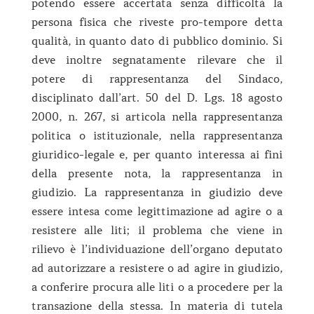
potendo essere accertata senza difficoltà la
persona fisica che riveste pro-tempore detta
qualità, in quanto dato di pubblico dominio. Si
deve inoltre segnatamente rilevare che il
potere di rappresentanza del Sindaco,
disciplinato dall’art. 50 del D. Lgs. 18 agosto
2000, n. 267, si articola nella rappresentanza
politica o istituzionale, nella rappresentanza
giuridico-legale e, per quanto interessa ai fini
della presente nota, la rappresentanza in
giudizio. La rappresentanza in giudizio deve
essere intesa come legittimazione ad agire o a
resistere alle liti; il problema che viene in
rilievo è l’individuazione dell’organo deputato
ad autorizzare a resistere o ad agire in giudizio,
a conferire procura alle liti o a procedere per la
transazione della stessa. In materia di tutela