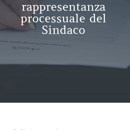
rappresentanza
processuale del
Sindaco