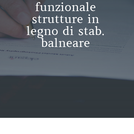
funzionale
strutture in
legno di stab.
balneare