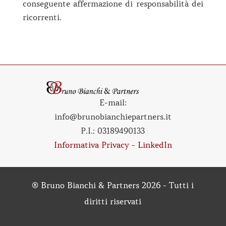
conseguente affermazione di responsabilità dei
ricorrenti.
E-mail:
info@brunobianchiepartners.it
P.I.:
03189490133
Informativa Privacy
-
LinkedIn
® Bruno Bianchi & Partners 2026 - Tutti i
diritti riservati