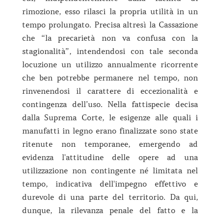
rimozione, esso rilasci la propria utilità in un
tempo prolungato. Precisa altresì la Cassazione
che “la precarietà non va confusa con la
stagionalità”, intendendosi con tale seconda
locuzione un utilizzo annualmente ricorrente
che ben potrebbe permanere nel tempo, non
rinvenendosi il carattere di eccezionalità e
contingenza dell’uso. Nella fattispecie decisa
dalla Suprema Corte, le esigenze alle quali i
manufatti in legno erano finalizzate sono state
ritenute non temporanee, emergendo ad
evidenza l'attitudine delle opere ad una
utilizzazione non contingente né limitata nel
tempo, indicativa dell'impegno effettivo e
durevole di una parte del territorio. Da qui,
dunque, la rilevanza penale del fatto e la