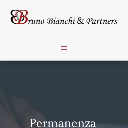
Permanenza