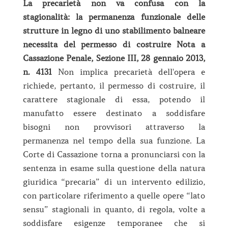
La precarietà non va confusa con la
stagionalità: la permanenza funzionale delle
strutture in legno di uno stabilimento balneare
necessita del permesso di costruire Nota a
Cassazione Penale, Sezione III, 28 gennaio 2013,
n. 4131
Non implica precarietà dell'opera e
richiede, pertanto, il permesso di costruire, il
carattere stagionale di essa, potendo il
manufatto essere destinato a soddisfare
bisogni non provvisori attraverso la
permanenza nel tempo della sua funzione. La
Corte di Cassazione torna a pronunciarsi con la
sentenza in esame sulla questione della natura
giuridica “precaria” di un intervento edilizio,
con particolare riferimento a quelle opere “lato
sensu” stagionali in quanto, di regola, volte a
soddisfare esigenze temporanee che si