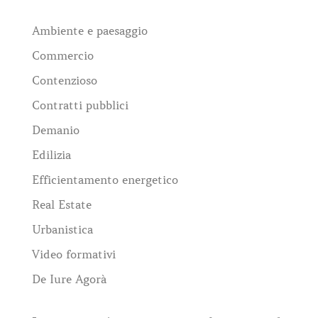
Ambiente e paesaggio
Commercio
Contenzioso
Contratti pubblici
Demanio
Edilizia
Efficientamento energetico
Real Estate
Urbanistica
Video formativi
De Iure Agorà