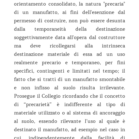
orientamento consolidato, la natura "precaria"
di un manufatto, ai fini dell'esenzione dal
permesso di costruire, non può essere desunta
dalla temporaneità della destinazione
soggettivamente data all'opera dal costruttore
ma deve ricollegarsi alla intrinseca
destinazione materiale di essa ad un uso
realmente precario e temporaneo, per fini
specifici, contingenti e limitati nel tempo; il
fatto che si tratti di un manufatto smontabile
e non infisso al suolo risulta irrilevante.
Prosegue il Collegio ricordando che il concetto
di “precarietà” è indifferente al tipo di
materiale utilizzato o al sistema di ancoraggio
al suolo, essendo rilevante l’uso al quale è
destinato il manufatto, ad esempio nel caso in
cui, indipendentemente dalla facilità di