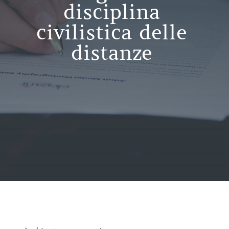
disciplina
civilistica delle
distanze