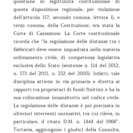
questione di legittimità costituzionale di
questa disposizione regionale, per violazione
dell’articolo 117, secondo comma, lettera l), e
terzo comma, della Costituzione, era stata la
Corte di Cassazione. La Corte costituzionale
ricorda che “la regolazione delle distanze tra i
fabbricati deve essere inquadrata nella materia
ordinamento civile, di competenza legislativa
esclusiva dello Stato (sentenze n. 114 del 2012,
n. 173 del 2011, n. 232 del 2005). Infatti, tale
disciplina attiene in via primaria e diretta ai
rapporti tra proprietari di fondi finitimi e ha la
sua collocazione innanzitutto nel codice civile.
La regolazione delle distanze è poi precisata in
ulteriori interventi normativi, tra cui rileva, in
particolare, il citato D.M. n. 1444 del 1968”.
Tuttavia, aggiungono i giudici della Consulta,