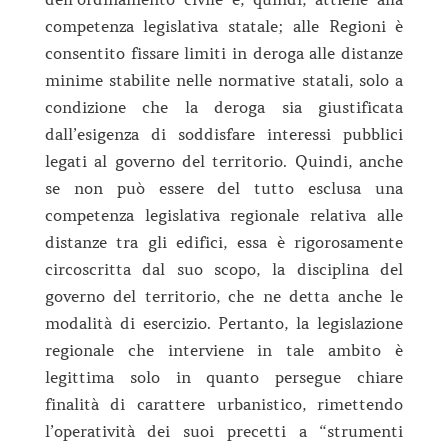
competenza legislativa statale; alle Regioni è
consentito fissare limiti in deroga alle distanze
minime stabilite nelle normative statali, solo a
condizione che la deroga sia giustificata
dall’esigenza di soddisfare interessi pubblici
legati al governo del territorio. Quindi, anche
se non può essere del tutto esclusa una
competenza legislativa regionale relativa alle
distanze tra gli edifici, essa è rigorosamente
circoscritta dal suo scopo, la disciplina del
governo del territorio, che ne detta anche le
modalità di esercizio. Pertanto, la legislazione
regionale che interviene in tale ambito è
legittima solo in quanto persegue chiare
finalità di carattere urbanistico, rimettendo
l’operatività dei suoi precetti a “strumenti