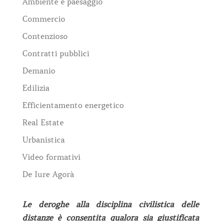
Ambiente e paesaggio
Commercio
Contenzioso
Contratti pubblici
Demanio
Edilizia
Efficientamento energetico
Real Estate
Urbanistica
Video formativi
De Iure Agorà
Le deroghe alla disciplina civilistica delle
distanze è consentita qualora sia giustificata