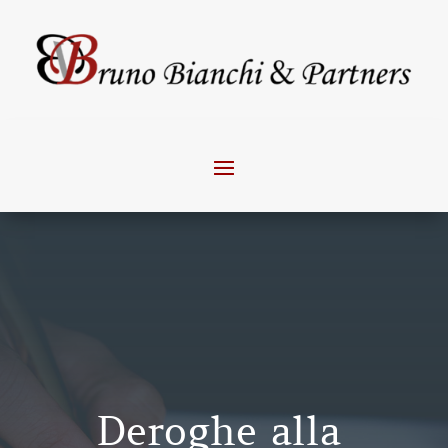
Deroghe alla