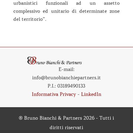
urbanistici funzionali ad un assetto
complessivo ed unitario di determinate zone
del territorio”.
E-mail:
info@brunobianchiepartners.it
P.I.:
03189490133
Informativa Privacy
-
LinkedIn
® Bruno Bianchi & Partners 2026 - Tutti i
diritti riservati