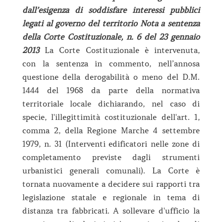
dall’esigenza di soddisfare interessi pubblici
legati al governo del territorio Nota a sentenza
della Corte Costituzionale, n. 6 del 23 gennaio
2013
La Corte Costituzionale è intervenuta,
con la sentenza in commento, nell’annosa
questione della derogabilità o meno del D.M.
1444 del 1968 da parte della normativa
territoriale locale dichiarando, nel caso di
specie, l'illegittimità costituzionale dell'art. 1,
comma 2, della Regione Marche 4 settembre
1979, n. 31 (Interventi edificatori nelle zone di
completamento previste dagli strumenti
urbanistici generali comunali). La Corte è
tornata nuovamente a decidere sui rapporti tra
legislazione statale e regionale in tema di
distanza tra fabbricati. A sollevare d'ufficio la