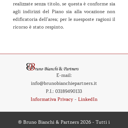
realizzate senza titolo, se questa è conforme sia
agli indirizzi del Piano sia alla vocazione non
edificatoria dell’area; per le suesposte ragioni il
ricorso è stato respinto.
E-mail:
info@brunobianchiepartners.it
P.I.:
03189490133
Informativa Privacy
-
LinkedIn
® Bruno Bianchi & Partners 2026 - Tutti i