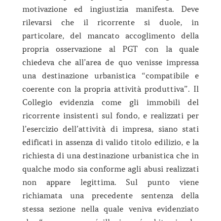
motivazione ed ingiustizia manifesta. Deve
rilevarsi che il ricorrente si duole, in
particolare, del mancato accoglimento della
propria osservazione al PGT con la quale
chiedeva che all’area de quo venisse impressa
una destinazione urbanistica “compatibile e
coerente con la propria attività produttiva”. Il
Collegio evidenzia come gli immobili del
ricorrente insistenti sul fondo, e realizzati per
l’esercizio dell’attività di impresa, siano stati
edificati in assenza di valido titolo edilizio, e la
richiesta di una destinazione urbanistica che in
qualche modo sia conforme agli abusi realizzati
non appare legittima. Sul punto viene
richiamata una precedente sentenza della
stessa sezione nella quale veniva evidenziato