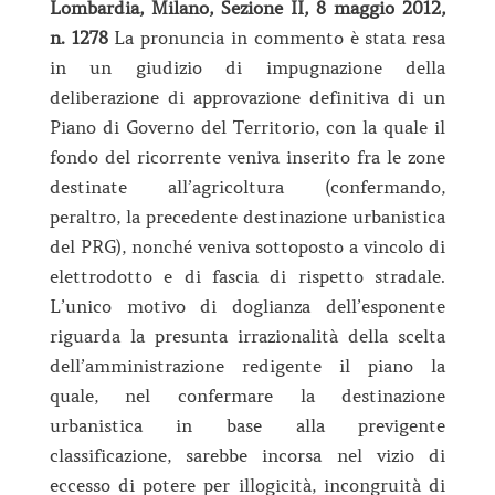
Lombardia, Milano, Sezione II, 8 maggio 2012,
n. 1278
La pronuncia in commento è stata resa
in un giudizio di impugnazione della
deliberazione di approvazione definitiva di un
Piano di Governo del Territorio, con la quale il
fondo del ricorrente veniva inserito fra le zone
destinate all’agricoltura (confermando,
peraltro, la precedente destinazione urbanistica
del PRG), nonché veniva sottoposto a vincolo di
elettrodotto e di fascia di rispetto stradale.
L’unico motivo di doglianza dell’esponente
riguarda la presunta irrazionalità della scelta
dell’amministrazione redigente il piano la
quale, nel confermare la destinazione
urbanistica in base alla previgente
classificazione, sarebbe incorsa nel vizio di
eccesso di potere per illogicità, incongruità di