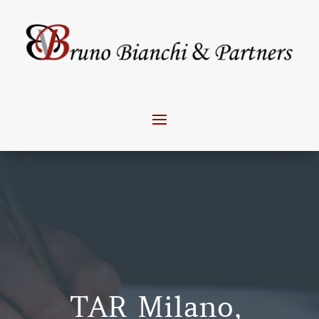
TAR Milano,