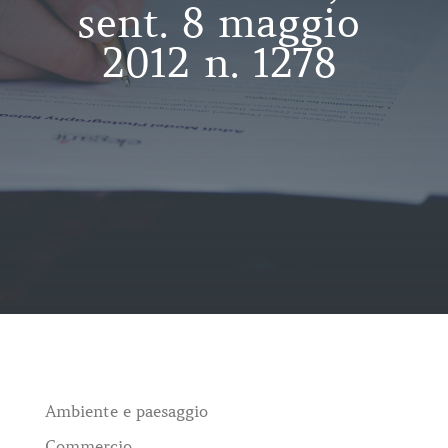
sent. 8 maggio
2012 n. 1278
Ambiente e paesaggio
Commercio