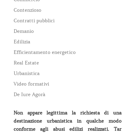
Contenzioso
Contratti pubblici
Demanio
Edilizia
Efficientamento energetico
Real Estate
Urbanistica
Video formativi
De Iure Agorà
Non appare legittima la richiesta di una
destinazione urbanistica in qualche modo
conforme agli abusi edilizi realizzati.
Tar