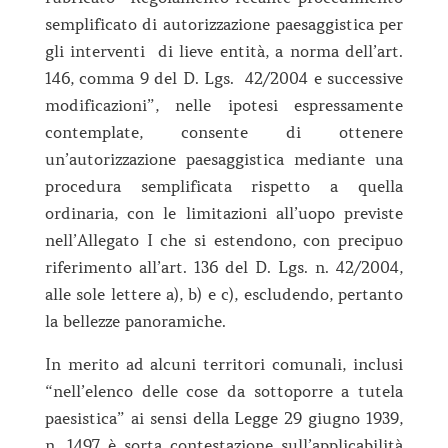
semplificato di autorizzazione paesaggistica per
gli interventi di lieve entità, a norma dell’art.
146, comma 9 del D. Lgs. 42/2004 e successive
modificazioni”, nelle ipotesi espressamente
contemplate, consente di ottenere
un’autorizzazione paesaggistica mediante una
procedura semplificata rispetto a quella
ordinaria, con le limitazioni all’uopo previste
nell’Allegato I che si estendono, con precipuo
riferimento all’art. 136 del D. Lgs. n. 42/2004,
alle sole lettere a), b) e c), escludendo, pertanto
la bellezze panoramiche.
In merito ad alcuni territori comunali, inclusi
“nell’elenco delle cose da sottoporre a tutela
paesistica” ai sensi della Legge 29 giugno 1939,
n. 1497 è sorta contestazione sull’applicabilità