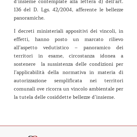
d’insieme contemplate alla lettera d) dell’art.
136 del D. Lgs. 42/2004, afferente le bellezze
panoramiche.
I decreti ministeriali appositivi dei vincoli, in
effetti, hanno posto un marcato rilievo
all’aspetto vedutistico – panoramico dei
territori in esame, circostanza idonea a
sostenere la sussistenza delle condizioni per
l’applicabilità della normativa in materia di
autorizzazione semplificata nei territori
comunali ove ricorra un vincolo ambientale per
la tutela delle cosiddette bellezze d’insieme.