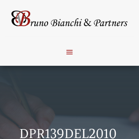
DPR139DEL2010