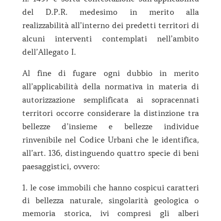
del D.P.R. medesimo in merito alla
realizzabilità all’interno dei predetti territori di
alcuni interventi contemplati nell’ambito
dell’Allegato I.
Al fine di fugare ogni dubbio in merito
all’applicabilità della normativa in materia di
autorizzazione semplificata ai sopracennati
territori occorre considerare la distinzione tra
bellezze d’insieme e bellezze individue
rinvenibile nel Codice Urbani che le identifica,
all’art. 136, distinguendo quattro specie di beni
paesaggistici, ovvero:
le cose immobili che hanno cospicui caratteri
di bellezza naturale, singolarità geologica o
memoria storica, ivi compresi gli alberi