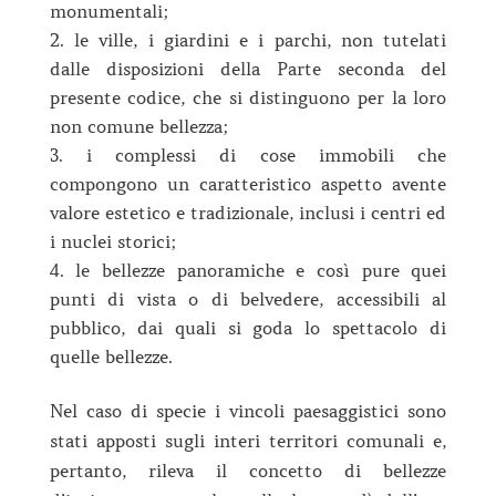
monumentali;
le ville, i giardini e i parchi, non tutelati
dalle disposizioni della Parte seconda del
presente codice, che si distinguono per la loro
non comune bellezza;
i complessi di cose immobili che
compongono un caratteristico aspetto avente
valore estetico e tradizionale, inclusi i centri ed
i nuclei storici;
le bellezze panoramiche e così pure quei
punti di vista o di belvedere, accessibili al
pubblico, dai quali si goda lo spettacolo di
quelle bellezze.
Nel caso di specie i vincoli paesaggistici sono
stati apposti sugli interi territori comunali e,
pertanto, rileva il concetto di bellezze