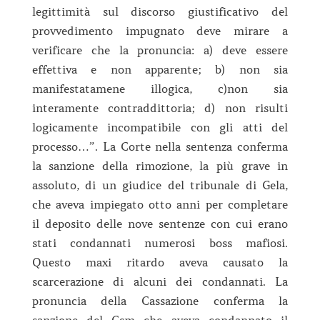
legittimità sul discorso giustificativo del
provvedimento impugnato deve mirare a
verificare che la pronuncia: a) deve essere
effettiva e non apparente; b) non sia
manifestatamene illogica, c)non sia
interamente contraddittoria; d) non risulti
logicamente incompatibile con gli atti del
processo…”. La Corte nella sentenza conferma
la sanzione della rimozione, la più grave in
assoluto, di un giudice del tribunale di Gela,
che aveva impiegato otto anni per completare
il deposito delle nove sentenze con cui erano
stati condannati numerosi boss mafiosi.
Questo maxi ritardo aveva causato la
scarcerazione di alcuni dei condannati. La
pronuncia della Cassazione conferma la