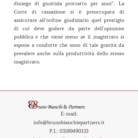
diniego di giustizia protratto per anni”. La
Corte di cassazione si è preoccupata di
assicurare all’ordine giudiziario quel prestigio
di cui deve godere da parte dell’opinione
pubblica e che viene meno se il magistrato si
espone a condotte che sono di tale gravità da
prevalere anche sulla produttività dello stesso
magistrato.
E-mail:
info@brunobianchiepartners.it
P.I.:
03189490133