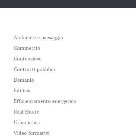
Ambiente e paesaggio
Commercio
Contenzioso
Contratti pubblici
Demanio
Edilizia
Efficientamento energetico
Real Estate
Urbanistica
Video formativi