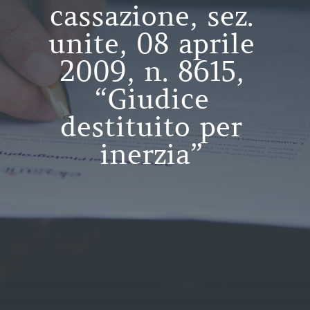
cassazione, sez.
unite, 08 aprile
2009, n. 8615,
“Giudice
destituito per
inerzia”