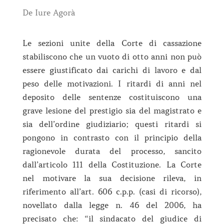
De Iure Agorà
Le sezioni unite della Corte di cassazione
stabiliscono che un vuoto di otto anni non può
essere giustificato dai carichi di lavoro e dal
peso delle motivazioni. I ritardi di anni nel
deposito delle sentenze costituiscono una
grave lesione del prestigio sia del magistrato e
sia dell’ordine giudiziario; questi ritardi si
pongono in contrasto con il principio della
ragionevole durata del processo, sancito
dall’articolo 111 della Costituzione. La Corte
nel motivare la sua decisione rileva, in
riferimento all’art. 606 c.p.p. (casi di ricorso),
novellato dalla legge n. 46 del 2006, ha
precisato che: “il sindacato del giudice di