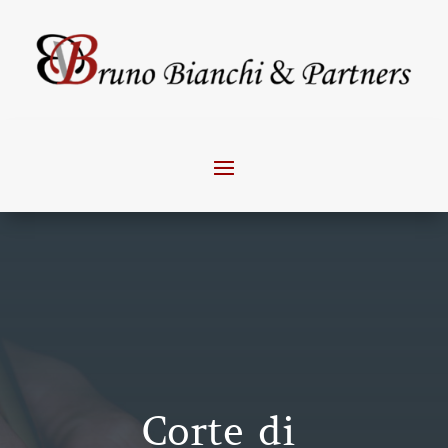
Corte di